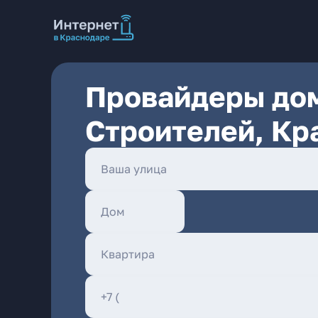
Провайдеры дом
Строителей, Кр