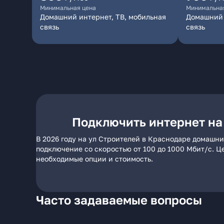
Минимальная цена
Минимальна
Домашний интернет, ТВ, мобильная
Домашний 
связь
связь
Подключить интернет на
В 2026 году на ул Строителей в Краснодаре домашни
подключение со скоростью от 100 до 1000 Мбит/с. Ц
необходимые опции и стоимость.
Часто задаваемые вопросы