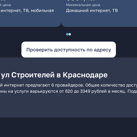
я цена
Минимальная цена
интернет, ТВ, мобильная
Домашний интернет, ТВ
Проверить доступность по адресу
 ул Строителей в Краснодаре
й интернет предлагают 6 провайдеров. Общее количество досту
ены на услуги варьируются от 620 до 3349 рублей в месяц. По