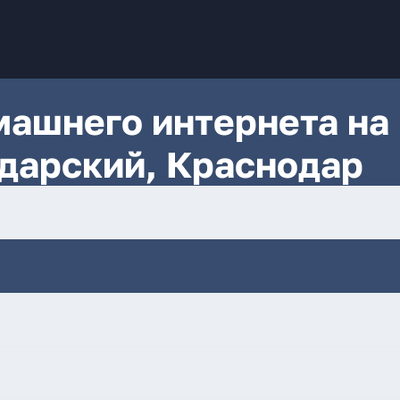
ашнего интернета на
дарский, Краснодар