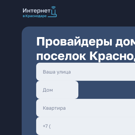
Провайдеры дом
поселок Красно