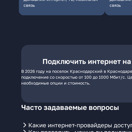
связь
связь
Подключить интернет на
В 2026 году на поселок Краснодарский в Краснодар
подключение со скоростью от 100 до 1000 Мбит/с. Ц
необходимые опции и стоимость.
Часто задаваемые вопросы
Какие интернет-провайдеры досту