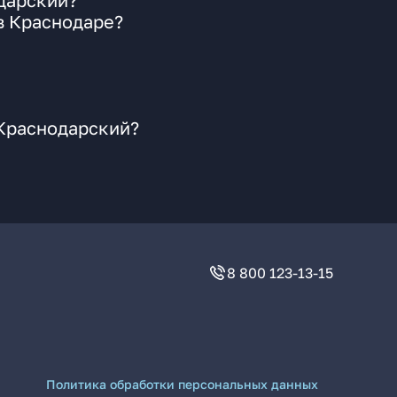
дарский?
в Краснодаре?
 Краснодарский?
8 800 123-13-15
Политика обработки персональных данных