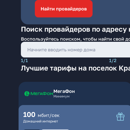
Найти провайдеров
Поиск провайдеров по адресу
Воспользуйтесь поиском, чтобы найти свой д
1/1
1/2
Лучшие тарифы на поселок Кр
МегаФон
Минимум
100
мбит/сек
Домашний интернет