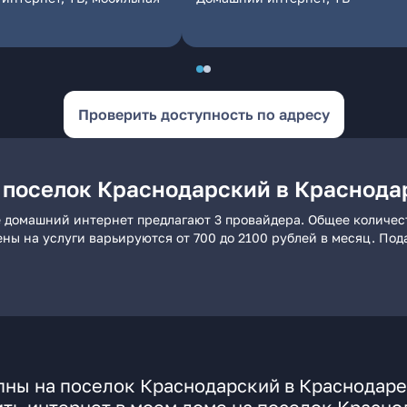
Проверить доступность по адресу
 поселок Краснодарский в Краснода
е домашний интернет предлагают 3 провайдера. Общее количест
ены на услуги варьируются от 700 до 2100 рублей в месяц. По
пны на поселок Краснодарский в Краснодаре