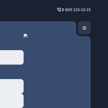
8 800 123-13-15