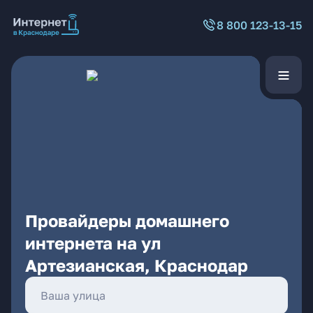
8 800 123-13-15
Провайдеры домашнего
интернета на ул
Артезианская, Краснодар