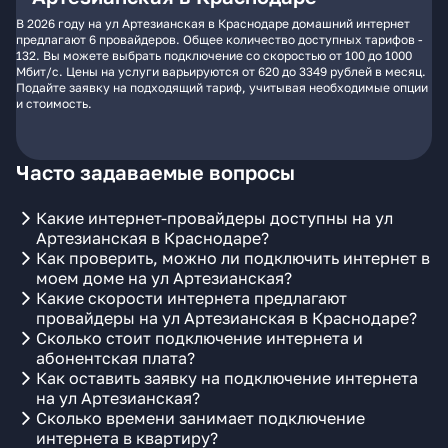
В 2026 году на ул Артезианская в Краснодаре домашний интернет
предлагают 6 провайдеров. Общее количество доступных тарифов -
132. Вы можете выбрать подключение со скоростью от 100 до 1000
Мбит/с. Цены на услуги варьируются от 620 до 3349 рублей в месяц.
Подайте заявку на подходящий тариф, учитывая необходимые опции
и стоимость.
Часто задаваемые вопросы
Какие интернет-провайдеры доступны на ул
Артезианская в Краснодаре?
Как проверить, можно ли подключить интернет в
моем доме на ул Артезианская?
Какие скорости интернета предлагают
провайдеры на ул Артезианская в Краснодаре?
Сколько стоит подключение интернета и
абонентская плата?
Как оставить заявку на подключение интернета
на ул Артезианская?
Сколько времени занимает подключение
интернета в квартиру?