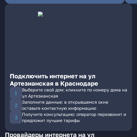
Подключить интернет на ул
Артезианская в Краснодаре
Выберите свой дом: кликните по номеру дома на
ул Артезианская
Заполните данные: в открывшемся окне
оставьте контактную информацию
Получите консультацию: оператор перезвонит и
предложит лучшие тарифы
Провайдеры интернета на ул