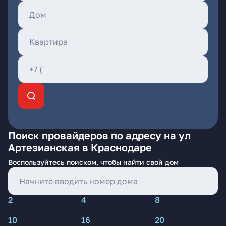
Поиск провайдеров по адресу на ул
Артезианская в Краснодаре
Воспользуйтесь поиском, чтобы найти свой дом
2
4
8
10
16
20