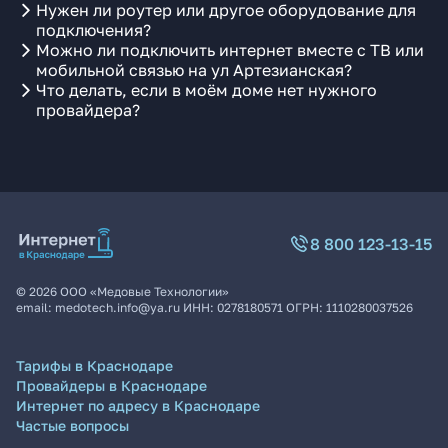
Нужен ли роутер или другое оборудование для
подключения?
Можно ли подключить интернет вместе с ТВ или
мобильной связью на ул Артезианская?
Что делать, если в моём доме нет нужного
провайдера?
8 800 123-13-15
©
2026
ООО «Медовые Технологии»
email:
medotech.info@ya.ru
ИНН:
0278180571
ОГРН:
1110280037526
Тарифы в Краснодаре
Провайдеры в Краснодаре
Интернет по адресу в Краснодаре
Частые вопросы