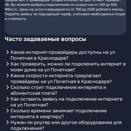
48. Вы можете выбрать подключение со скоростью от 100 до 500
Мбит/с. Цены на услуги варьируются от 700 до 2100 рублей в месяц.
Подайте заявку на подходящий тариф, учитывая необходимые опции
и стоимость.
Часто задаваемые вопросы
Какие интернет-провайдеры доступны на ул
Почетная в Краснодаре?
Как проверить, можно ли подключить интернет в
моем доме на ул Почетная?
Какие скорости интернета предлагают
провайдеры на ул Почетная в Краснодаре?
Сколько стоит подключение интернета и
абонентская плата?
Как оставить заявку на подключение интернета
на ул Почетная?
Сколько времени занимает подключение
интернета в квартиру?
Нужен ли роутер или другое оборудование для
подключения?