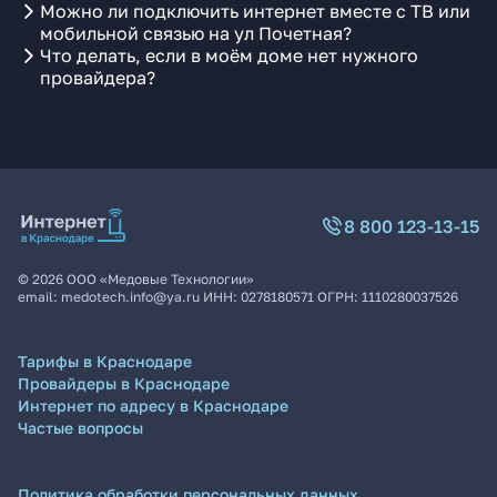
Можно ли подключить интернет вместе с ТВ или
мобильной связью на ул Почетная?
Что делать, если в моём доме нет нужного
провайдера?
8 800 123-13-15
©
2026
ООО «Медовые Технологии»
email:
medotech.info@ya.ru
ИНН:
0278180571
ОГРН:
1110280037526
Тарифы в Краснодаре
Провайдеры в Краснодаре
Интернет по адресу в Краснодаре
Частые вопросы
Политика обработки персональных данных