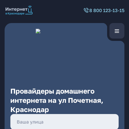
8 800 123-13-15
Провайдеры домашнего
интернета на ул Почетная,
Краснодар