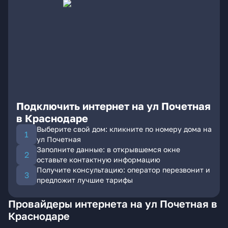
Подключить интернет на ул Почетная
в Краснодаре
Выберите свой дом: кликните по номеру дома на
ул Почетная
Заполните данные: в открывшемся окне
оставьте контактную информацию
Получите консультацию: оператор перезвонит и
предложит лучшие тарифы
Провайдеры интернета на ул Почетная в
Краснодаре