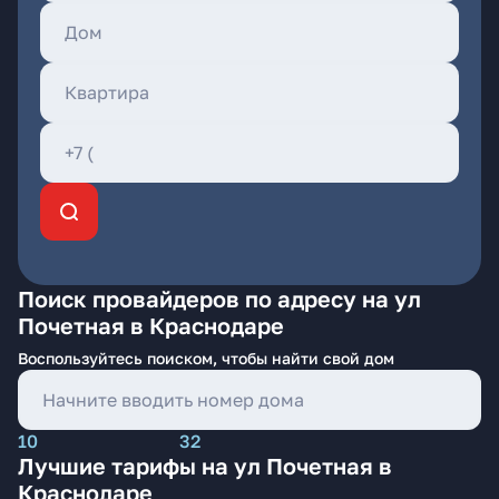
Поиск провайдеров по адресу на ул
Почетная в Краснодаре
Воспользуйтесь поиском, чтобы найти свой дом
10
32
Лучшие тарифы на ул Почетная в
Краснодаре