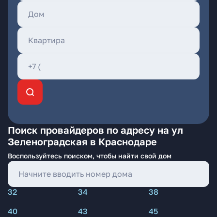
Поиск провайдеров по адресу на ул
Зеленоградская в Краснодаре
Воспользуйтесь поиском, чтобы найти свой дом
32
34
38
40
43
45