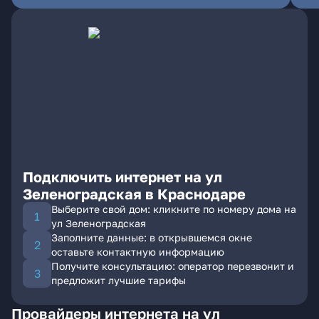
Подключить интернет на ул
Зеленоградская в Краснодаре
Выберите свой дом: кликните по номеру дома на
ул Зеленоградская
Заполните данные: в открывшемся окне
оставьте контактную информацию
Получите консультацию: оператор перезвонит и
предложит лучшие тарифы
Провайдеры интернета на ул