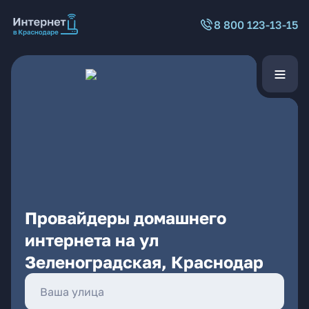
8 800 123-13-15
Провайдеры домашнего
интернета на ул
Зеленоградская, Краснодар