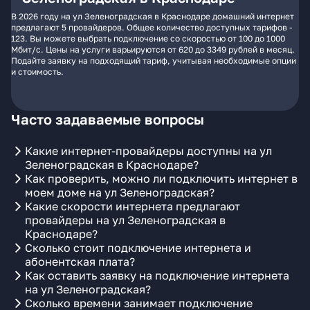
В 2026 году на ул Зеленоградская в Краснодаре домашний интернет
предлагают 5 провайдеров. Общее количество доступных тарифов -
123. Вы можете выбрать подключение со скоростью от 100 до 1000
Мбит/с. Цены на услуги варьируются от 620 до 3349 рублей в месяц.
Подайте заявку на подходящий тариф, учитывая необходимые опции
и стоимость.
Часто задаваемые вопросы
Какие интернет-провайдеры доступны на ул
Зеленоградская в Краснодаре?
Как проверить, можно ли подключить интернет в
моем доме на ул Зеленоградская?
Какие скорости интернета предлагают
провайдеры на ул Зеленоградская в
Краснодаре?
Сколько стоит подключение интернета и
абонентская плата?
Как оставить заявку на подключение интернета
на ул Зеленоградская?
Сколько времени занимает подключение