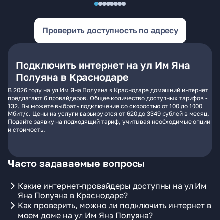
Проверить доступность по адресу
Подключить интернет на ул Им Яна
Полуяна в Краснодаре
В 2026 году на ул Им Яна Полуяна в Краснодаре домашний интернет
предлагают 6 провайдеров. Общее количество доступных тарифов -
132. Вы можете выбрать подключение со скоростью от 100 до 1000
Мбит/с. Цены на услуги варьируются от 620 до 3349 рублей в месяц.
Подайте заявку на подходящий тариф, учитывая необходимые опции
и стоимость.
Часто задаваемые вопросы
Какие интернет-провайдеры доступны на ул Им
Яна Полуяна в Краснодаре?
Как проверить, можно ли подключить интернет в
моем доме на ул Им Яна Полуяна?