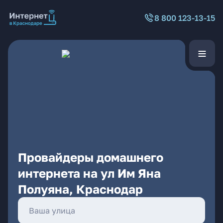
8 800 123-13-15
Провайдеры домашнего
интернета на ул Им Яна
Полуяна, Краснодар