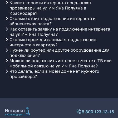
Какие скорости интернета предлагают
провайдеры на ул Им Яна Полуяна в
Краснодаре?
Сколько стоит подключение интернета и
абонентская плата?
Как оставить заявку на подключение интернета
на ул Им Яна Полуяна?
Сколько времени занимает подключение
интернета в квартиру?
Нужен ли роутер или другое оборудование для
подключения?
Можно ли подключить интернет вместе с ТВ или
мобильной связью на ул Им Яна Полуяна?
Что делать, если в моём доме нет нужного
провайдера?
8 800 123-13-15