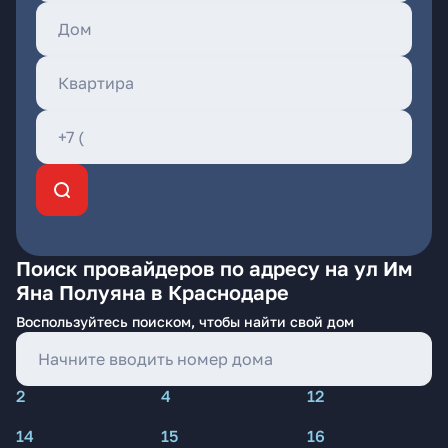
Поиск провайдеров по адресу на ул Им
Яна Полуяна в Краснодаре
Воспользуйтесь поиском, чтобы найти свой дом
2
4
12
14
15
16