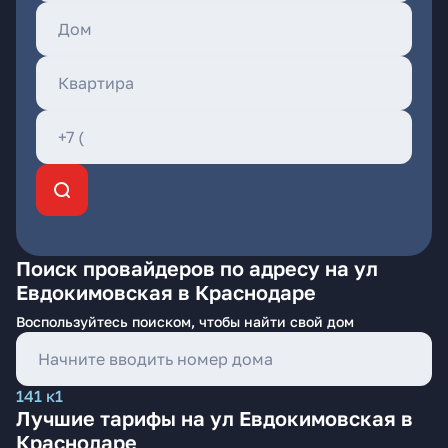
Поиск провайдеров по адресу на ул
Евдокимовская в Краснодаре
Воспользуйтесь поиском, чтобы найти свой дом
141 к1
Лучшие тарифы на ул Евдокимовская в
Краснодаре