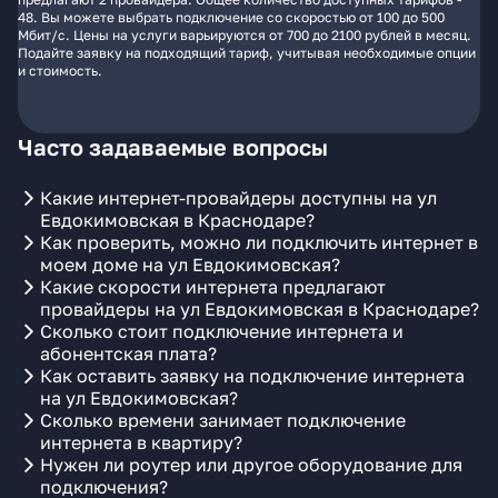
48. Вы можете выбрать подключение со скоростью от 100 до 500
Мбит/с. Цены на услуги варьируются от 700 до 2100 рублей в месяц.
Подайте заявку на подходящий тариф, учитывая необходимые опции
и стоимость.
Часто задаваемые вопросы
Какие интернет-провайдеры доступны на ул
Евдокимовская в Краснодаре?
Как проверить, можно ли подключить интернет в
моем доме на ул Евдокимовская?
Какие скорости интернета предлагают
провайдеры на ул Евдокимовская в Краснодаре?
Сколько стоит подключение интернета и
абонентская плата?
Как оставить заявку на подключение интернета
на ул Евдокимовская?
Сколько времени занимает подключение
интернета в квартиру?
Нужен ли роутер или другое оборудование для
подключения?