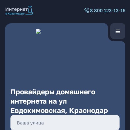
8 800 123-13-15
Провайдеры домашнего
интернета на ул
Евдокимовская, Краснодар