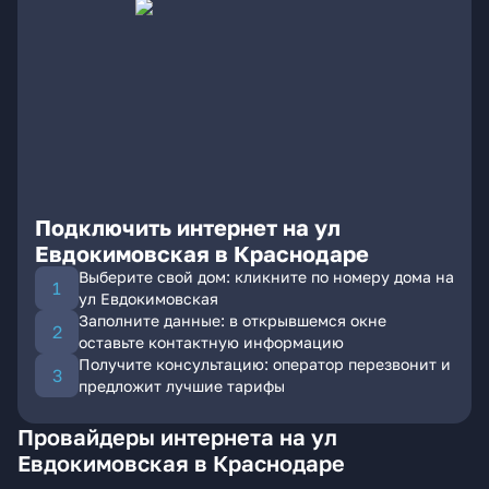
Подключить интернет на ул
Евдокимовская в Краснодаре
Выберите свой дом: кликните по номеру дома на
ул Евдокимовская
Заполните данные: в открывшемся окне
оставьте контактную информацию
Получите консультацию: оператор перезвонит и
предложит лучшие тарифы
Провайдеры интернета на ул
Евдокимовская в Краснодаре