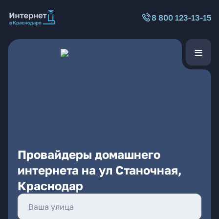
8 800 123-13-15
Провайдеры домашнего
интернета на ул Станочная,
Краснодар