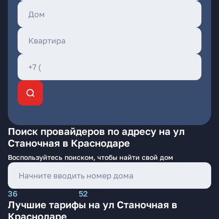
Поиск провайдеров по адресу на ул
Станочная в Краснодаре
Воспользуйтесь поиском, чтобы найти свой дом
36
52
Лучшие тарифы на ул Станочная в
Краснодаре