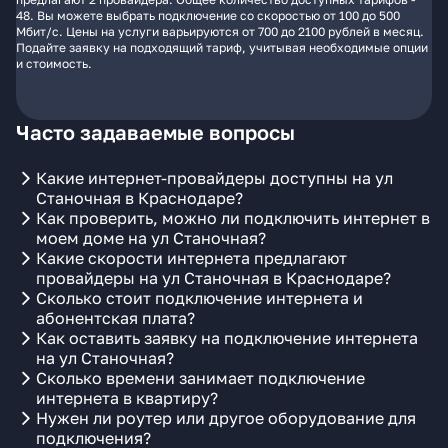
48. Вы можете выбрать подключение со скоростью от 100 до 500
Мбит/с. Цены на услуги варьируются от 700 до 2100 рублей в месяц.
Подайте заявку на подходящий тариф, учитывая необходимые опции
и стоимость.
Часто задаваемые вопросы
Какие интернет-провайдеры доступны на ул
Станочная в Краснодаре?
Как проверить, можно ли подключить интернет в
моем доме на ул Станочная?
Какие скорости интернета предлагают
провайдеры на ул Станочная в Краснодаре?
Сколько стоит подключение интернета и
абонентская плата?
Как оставить заявку на подключение интернета
на ул Станочная?
Сколько времени занимает подключение
интернета в квартиру?
Нужен ли роутер или другое оборудование для
подключения?