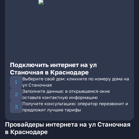
Подключить интернет на ул
Станочная в Краснодаре
Выберите свой дом: кликните по номеру дома на
ул Станочная
Заполните данные: в открывшемся окне
оставьте контактную информацию
Получите консультацию: оператор перезвонит и
предложит лучшие тарифы
Провайдеры интернета на ул Станочная
в Краснодаре