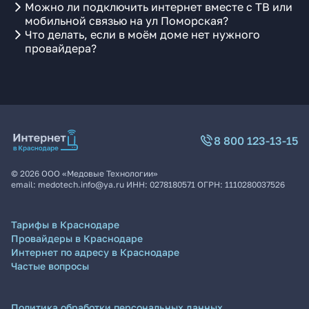
Можно ли подключить интернет вместе с ТВ или
мобильной связью на ул Поморская?
Что делать, если в моём доме нет нужного
провайдера?
8 800 123-13-15
©
2026
ООО «Медовые Технологии»
email:
medotech.info@ya.ru
ИНН:
0278180571
ОГРН:
1110280037526
Тарифы в Краснодаре
Провайдеры в Краснодаре
Интернет по адресу в Краснодаре
Частые вопросы
Политика обработки персональных данных