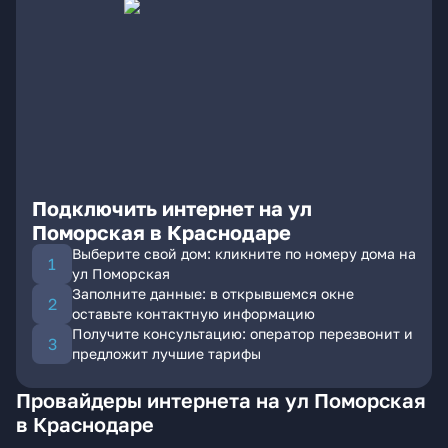
Подключить интернет на ул
Поморская в Краснодаре
Выберите свой дом: кликните по номеру дома на
ул Поморская
Заполните данные: в открывшемся окне
оставьте контактную информацию
Получите консультацию: оператор перезвонит и
предложит лучшие тарифы
Провайдеры интернета на ул Поморская
в Краснодаре