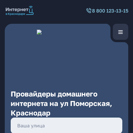
8 800 123-13-15
Провайдеры домашнего
интернета на ул Поморская,
Краснодар