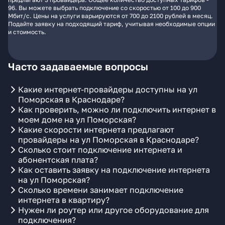
96. Вы можете выбрать подключение со скоростью от 100 до 900
Мбит/с. Цены на услуги варьируются от 700 до 2100 рублей в месяц.
Подайте заявку на подходящий тариф, учитывая необходимые опции
и стоимость.
Часто задаваемые вопросы
Какие интернет-провайдеры доступны на ул
Поморская в Краснодаре?
Как проверить, можно ли подключить интернет в
моем доме на ул Поморская?
Какие скорости интернета предлагают
провайдеры на ул Поморская в Краснодаре?
Сколько стоит подключение интернета и
абонентская плата?
Как оставить заявку на подключение интернета
на ул Поморская?
Сколько времени занимает подключение
интернета в квартиру?
Нужен ли роутер или другое оборудование для
подключения?