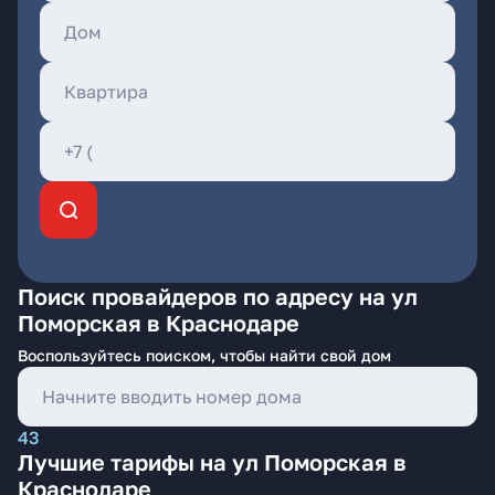
Поиск провайдеров по адресу на ул
Поморская в Краснодаре
Воспользуйтесь поиском, чтобы найти свой дом
43
Лучшие тарифы на ул Поморская в
Краснодаре