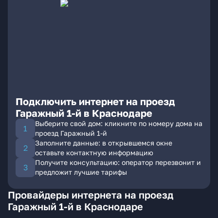
Подключить интернет на проезд
Гаражный 1-й в Краснодаре
Выберите свой дом: кликните по номеру дома на
проезд Гаражный 1-й
Заполните данные: в открывшемся окне
оставьте контактную информацию
Получите консультацию: оператор перезвонит и
предложит лучшие тарифы
Провайдеры интернета на проезд
Гаражный 1-й в Краснодаре