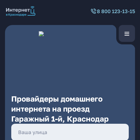
8 800 123-13-15
Провайдеры домашнего
интернета на проезд
Гаражный 1-й, Краснодар