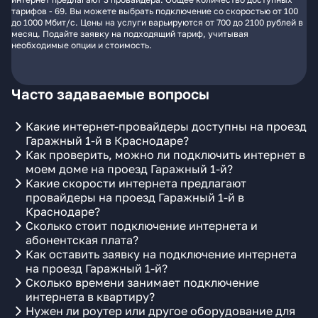
тарифов - 69. Вы можете выбрать подключение со скоростью от 100
до 1000 Мбит/с. Цены на услуги варьируются от 700 до 2100 рублей в
месяц. Подайте заявку на подходящий тариф, учитывая
необходимые опции и стоимость.
Часто задаваемые вопросы
Какие интернет-провайдеры доступны на проезд
Гаражный 1-й в Краснодаре?
Как проверить, можно ли подключить интернет в
моем доме на проезд Гаражный 1-й?
Какие скорости интернета предлагают
провайдеры на проезд Гаражный 1-й в
Краснодаре?
Сколько стоит подключение интернета и
абонентская плата?
Как оставить заявку на подключение интернета
на проезд Гаражный 1-й?
Сколько времени занимает подключение
интернета в квартиру?
Нужен ли роутер или другое оборудование для