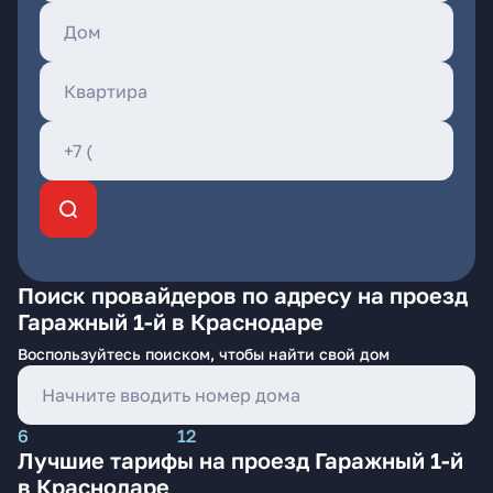
Поиск провайдеров по адресу на проезд
Гаражный 1-й в Краснодаре
Воспользуйтесь поиском, чтобы найти свой дом
6
12
Лучшие тарифы на проезд Гаражный 1-й
в Краснодаре