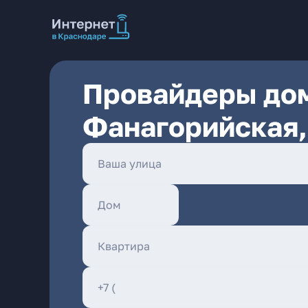
Провайдеры дом
Фанагорийская,