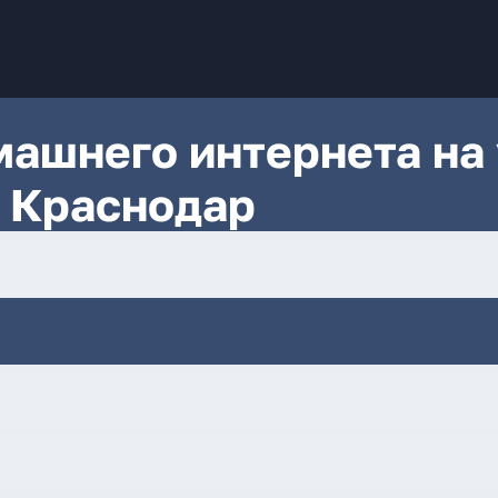
ашнего интернета на 
 Краснодар