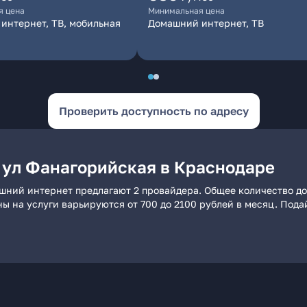
я цена
Минимальная цена
интернет, ТВ, мобильная
Домашний интернет, ТВ
Проверить доступность по адресу
 ул Фанагорийская в Краснодаре
шний интернет предлагают 2 провайдера. Общее количество до
ны на услуги варьируются от 700 до 2100 рублей в месяц. Под