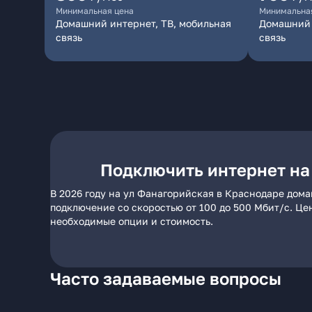
Минимальная цена
Минимальна
Домашний интернет, ТВ, мобильная
Домашний 
связь
связь
Подключить интернет на
В 2026 году на ул Фанагорийская в Краснодаре дома
подключение со скоростью от 100 до 500 Мбит/с. Це
необходимые опции и стоимость.
Часто задаваемые вопросы