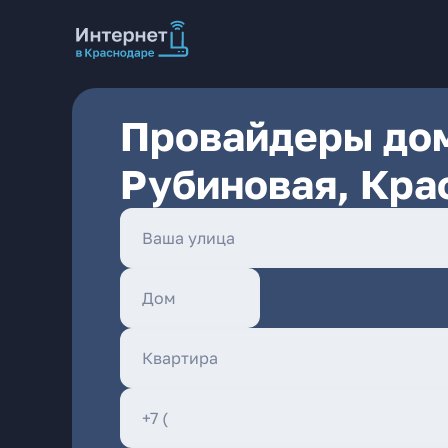
Провайдеры дом
Рубиновая, Кра