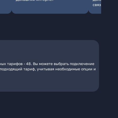
связь
ных тарифов - 48. Вы можете выбрать подключение
на подходящий тариф, учитывая необходимые опции и