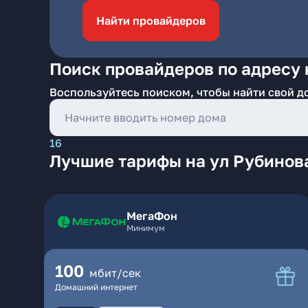
Найти провайдеров
Поиск провайдеров по адресу 
Воспользуйтесь поиском, чтобы найти свой д
16
Лучшие тарифы на ул Рубинов
МегаФон
Минимум
100
мбит/сек
Домашний интернет