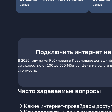
связь
связь
Подключить интернет на
В 2026 году на ул Рубиновая в Краснодаре домашни
со скоростью от 100 до 500 Мбит/с. Цены на услуги
стоимость.
Часто задаваемые вопросы
Какие интернет-провайдеры доступ