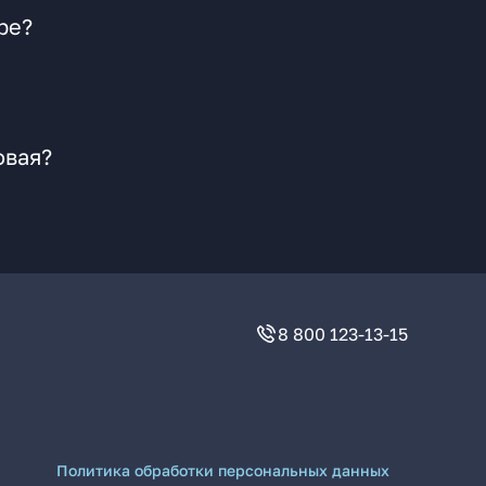
ре?
овая?
8 800 123-13-15
Политика обработки персональных данных