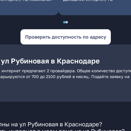
Проверить доступность по адресу
 ул Рубиновая в Краснодаре
й интернет предлагают 2 провайдера. Общее количество доступ
 варьируются от 700 до 2100 рублей в месяц. Подайте заявку 
ны на ул Рубиновая в Краснодаре?