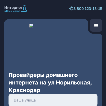
8 800 123-13-15
Провайдеры домашнего
интернета на ул Норильская,
Краснодар