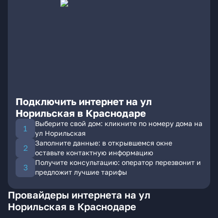
Подключить интернет на ул
Норильская в Краснодаре
Выберите свой дом: кликните по номеру дома на
ул Норильская
Заполните данные: в открывшемся окне
оставьте контактную информацию
Получите консультацию: оператор перезвонит и
предложит лучшие тарифы
Провайдеры интернета на ул
Норильская в Краснодаре