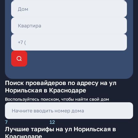
Поиск провайдеров по адресу на ул
Норильская в Краснодаре
Воспользуйтесь поиском, чтобы найти свой дом
7
12
Лучшие тарифы на ул Норильская в
Краснодаре