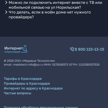
Можно ли подключить интернет вместе с ТВ или
мобильной связью на ул Норильская?
Что делать, если в моём доме нет нужного
провайдера?
8 800 123-13-15
©
2026
ООО «Медовые Технологии»
email:
medotech.info@ya.ru
ИНН:
0278180571
ОГРН:
1110280037526
Тарифы в Краснодаре
Провайдеры в Краснодаре
Интернет по адресу в Краснодаре
Частые вопросы
Политика обработки персональных данных