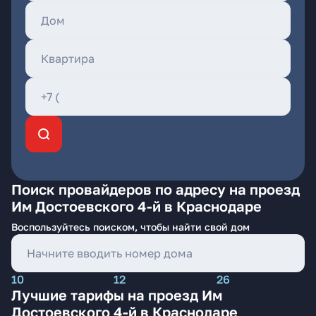
Поиск провайдеров по адресу на проезд
Им Достоевского 4-й в Краснодаре
Воспользуйтесь поиском, чтобы найти свой дом
10
12
26
Лучшие тарифы на проезд Им
Достоевского 4-й в Краснодаре