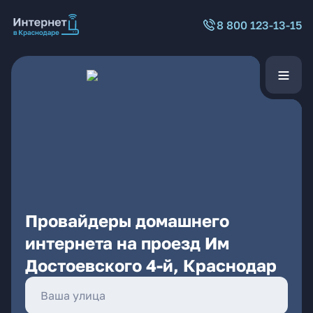
8 800 123-13-15
Провайдеры домашнего
интернета на проезд Им
Достоевского 4-й, Краснодар