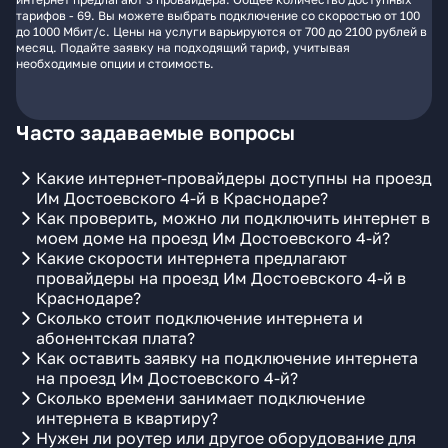
тарифов - 69. Вы можете выбрать подключение со скоростью от 100
до 1000 Мбит/с. Цены на услуги варьируются от 700 до 2100 рублей в
месяц. Подайте заявку на подходящий тариф, учитывая
необходимые опции и стоимость.
Часто задаваемые вопросы
Какие интернет-провайдеры доступны на проезд
Им Достоевского 4-й в Краснодаре?
Как проверить, можно ли подключить интернет в
моем доме на проезд Им Достоевского 4-й?
Какие скорости интернета предлагают
провайдеры на проезд Им Достоевского 4-й в
Краснодаре?
Сколько стоит подключение интернета и
абонентская плата?
Как оставить заявку на подключение интернета
на проезд Им Достоевского 4-й?
Сколько времени занимает подключение
интернета в квартиру?
Нужен ли роутер или другое оборудование для