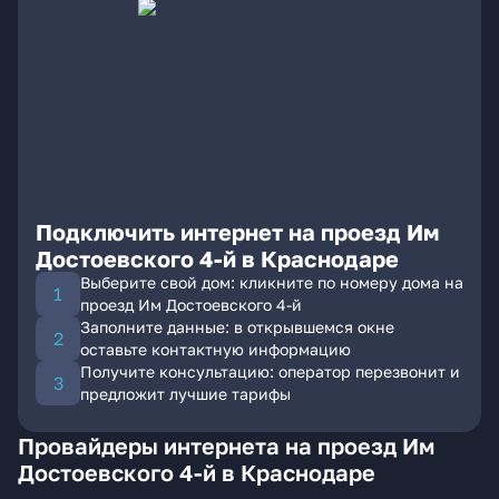
Подключить интернет на проезд Им
Достоевского 4-й в Краснодаре
Выберите свой дом: кликните по номеру дома на
проезд Им Достоевского 4-й
Заполните данные: в открывшемся окне
оставьте контактную информацию
Получите консультацию: оператор перезвонит и
предложит лучшие тарифы
Провайдеры интернета на проезд Им
Достоевского 4-й в Краснодаре