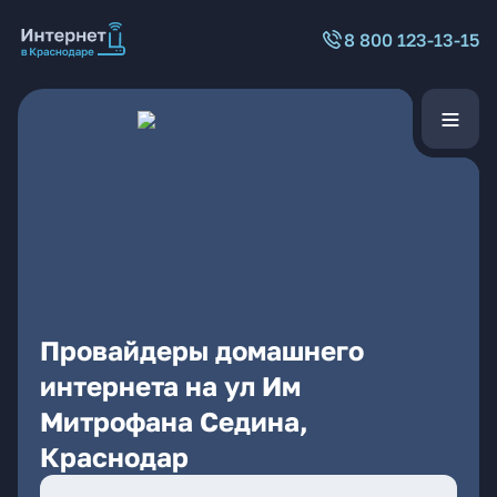
8 800 123-13-15
Провайдеры домашнего
интернета на ул Им
Митрофана Седина,
Краснодар