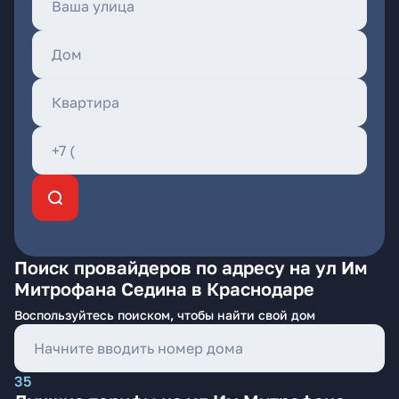
Поиск провайдеров по адресу на ул Им
Митрофана Седина в Краснодаре
Воспользуйтесь поиском, чтобы найти свой дом
35