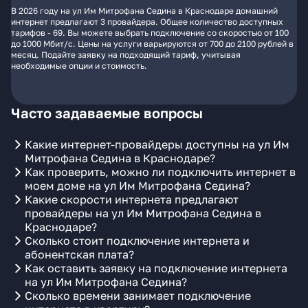
В 2026 году на ул Им Митрофана Седина в Краснодаре домашний
интернет предлагают 3 провайдера. Общее количество доступных
тарифов - 69. Вы можете выбрать подключение со скоростью от 100
до 1000 Мбит/с. Цены на услуги варьируются от 700 до 2100 рублей в
месяц. Подайте заявку на подходящий тариф, учитывая
необходимые опции и стоимость.
Часто задаваемые вопросы
Какие интернет-провайдеры доступны на ул Им
Митрофана Седина в Краснодаре?
Как проверить, можно ли подключить интернет в
моем доме на ул Им Митрофана Седина?
Какие скорости интернета предлагают
провайдеры на ул Им Митрофана Седина в
Краснодаре?
Сколько стоит подключение интернета и
абонентская плата?
Как оставить заявку на подключение интернета
на ул Им Митрофана Седина?
Сколько времени занимает подключение