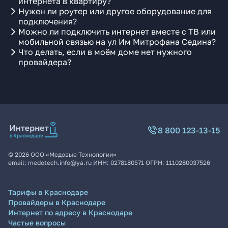
интернета в квартиру?
Нужен ли роутер или другое оборудование для
подключения?
Можно ли подключить интернет вместе с ТВ или
мобильной связью на ул Им Митрофана Седина?
Что делать, если в моём доме нет нужного
провайдера?
8 800 123-13-15
©
2026
ООО «Медовые Технологии»
email:
medotech.info@ya.ru
ИНН:
0278180571
ОГРН:
1110280037526
Тарифы в Краснодаре
Провайдеры в Краснодаре
Интернет по адресу в Краснодаре
Частые вопросы