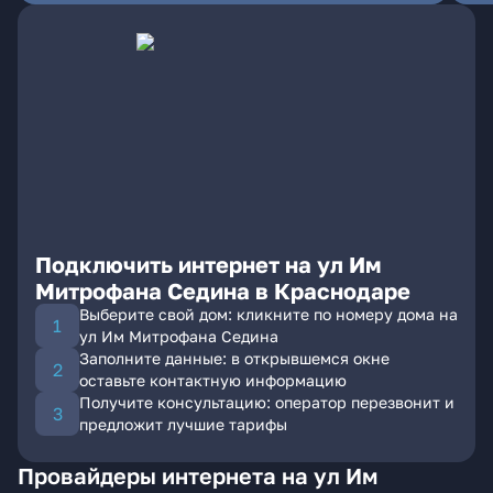
Подключить интернет на ул Им
Митрофана Седина в Краснодаре
Выберите свой дом: кликните по номеру дома на
ул Им Митрофана Седина
Заполните данные: в открывшемся окне
оставьте контактную информацию
Получите консультацию: оператор перезвонит и
предложит лучшие тарифы
Провайдеры интернета на ул Им