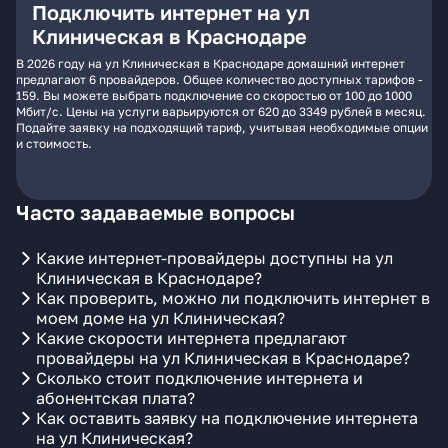
Подключить интернет на ул
Клиническая в Краснодаре
В 2026 году на ул Клиническая в Краснодаре домашний интернет
предлагают 6 провайдеров. Общее количество доступных тарифов -
159. Вы можете выбрать подключение со скоростью от 100 до 1000
Мбит/с. Цены на услуги варьируются от 620 до 3349 рублей в месяц.
Подайте заявку на подходящий тариф, учитывая необходимые опции
и стоимость.
Часто задаваемые вопросы
Какие интернет-провайдеры доступны на ул
Клиническая в Краснодаре?
Как проверить, можно ли подключить интернет в
моем доме на ул Клиническая?
Какие скорости интернета предлагают
провайдеры на ул Клиническая в Краснодаре?
Сколько стоит подключение интернета и
абонентская плата?
Как оставить заявку на подключение интернета
на ул Клиническая?