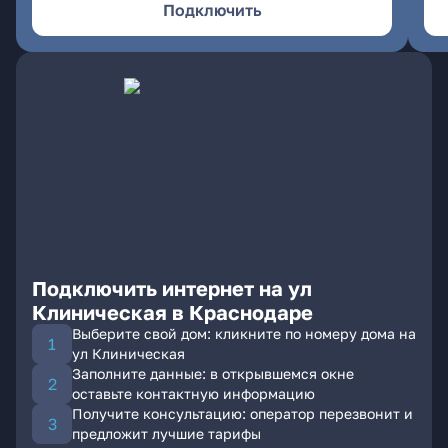
Подключить
Подключить интернет на ул
Клиническая в Краснодаре
Выберите свой дом: кликните по номеру дома на
ул Клиническая
Заполните данные: в открывшемся окне
оставьте контактную информацию
Получите консультацию: оператор перезвонит и
предложит лучшие тарифы