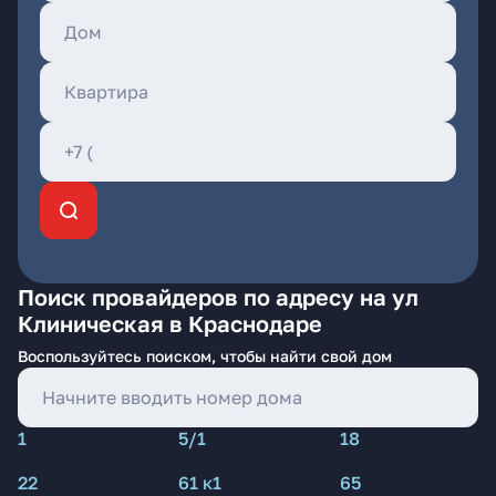
Поиск провайдеров по адресу на ул
Клиническая в Краснодаре
Воспользуйтесь поиском, чтобы найти свой дом
1
5/1
18
22
61 к1
65