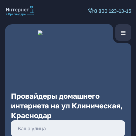
8 800 123-13-15
Провайдеры домашнего
интернета на ул Клиническая,
Краснодар