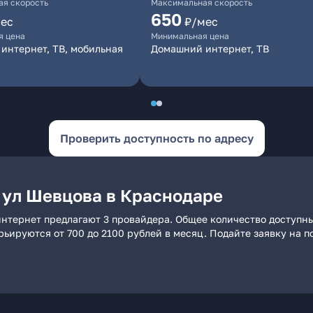
я скорость
Максимальная скорость
650
ес
₽/мес
я цена
Минимальная цена
интернет, ТВ, мобильная
Домашний интернет, ТВ
Проверить доступность по адресу
 ул Шевцова в Краснодаре
нтернет предлагают 3 провайдера. Общее количество доступны
арьируются от 700 до 2100 рублей в месяц. Подайте заявку на