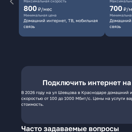
Максимальная скорость
Максимальна
800
700
₽/мес
₽/м
Минимальная цена
Минимальна
Домашний интернет, ТВ, мобильная
Домашний 
связь
связь
Подключить интернет на
В 2026 году на ул Шевцова в Краснодаре домашний и
скоростью от 100 до 1000 Мбит/с. Цены на услуги в
стоимость.
Часто задаваемые вопросы