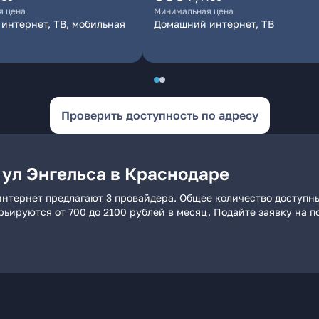
я цена
Минимальная цена
интернет, ТВ, мобильная
Домашний интернет, ТВ
Проверить доступность по адресу
 ул Энгельса в Краснодаре
интернет предлагают 3 провайдера. Общее количество доступны
арьируются от 700 до 2100 рублей в месяц. Подайте заявку на