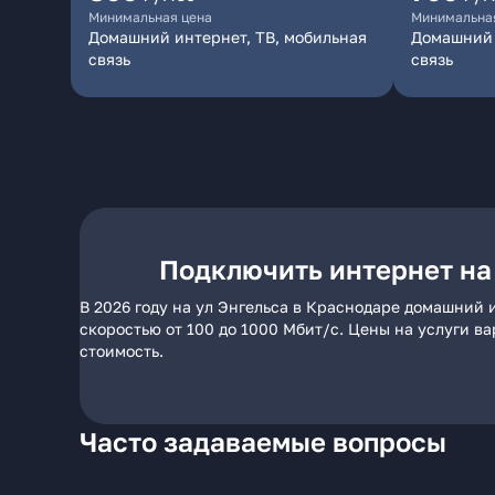
Минимальная цена
Минимальна
Домашний интернет, ТВ, мобильная
Домашний 
связь
связь
Подключить интернет на
В 2026 году на ул Энгельса в Краснодаре домашний 
скоростью от 100 до 1000 Мбит/с. Цены на услуги в
стоимость.
Часто задаваемые вопросы