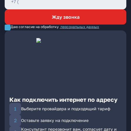
Жду звонка
Даю согласие на обработку
персональных данных
Как подключить интернет по адресу
Выберите провайдера и подходящий тариф
Оставьте заявку на подключение
Консультант перезвонит вам, согласует дату и