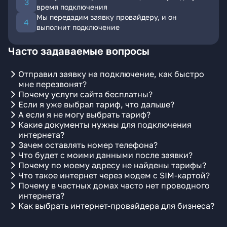
время подключения
Мы передадим заявку провайдеру, и он
выполнит подключение
Часто задаваемые вопросы
Отправил заявку на подключение, как быстро
мне перезвонят?
Почему услуги сайта бесплатны?
Если я уже выбрал тариф, что дальше?
А если я не могу выбрать тариф?
Какие документы нужны для подключения
интернета?
Зачем оставлять номер телефона?
Что будет с моими данными после заявки?
Почему по моему адресу не найдены тарифы?
Что такое интернет через модем с SIM-картой?
Почему в частных домах часто нет проводного
интернета?
Как выбрать интернет-провайдера для бизнеса?