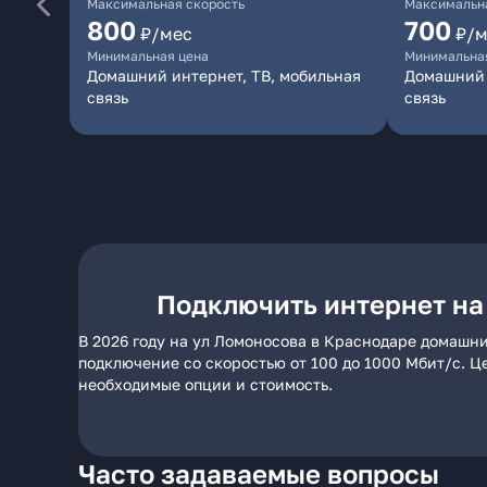
Максимальная скорость
Максимальна
800
700
₽/мес
₽/м
Минимальная цена
Минимальна
Домашний интернет, ТВ, мобильная
Домашний 
связь
связь
Подключить интернет на
В 2026 году на ул Ломоносова в Краснодаре домашни
подключение со скоростью от 100 до 1000 Мбит/с. Ц
необходимые опции и стоимость.
Часто задаваемые вопросы