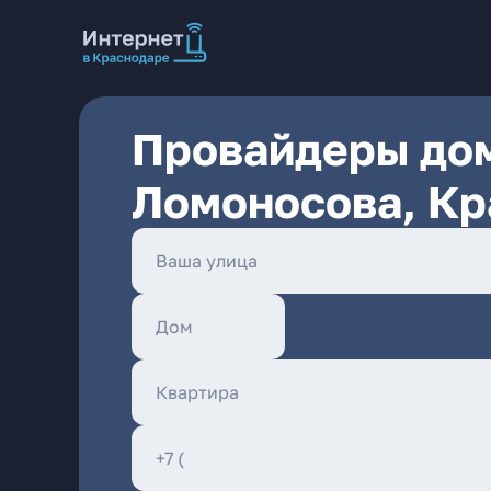
Провайдеры дом
Ломоносова, Кр