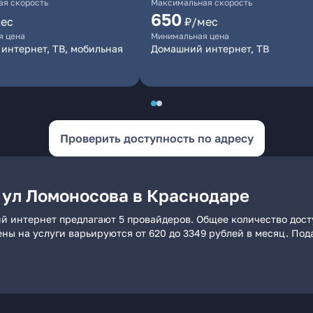
я скорость
Максимальная скорость
650
ес
₽/мес
я цена
Минимальная цена
интернет, ТВ, мобильная
Домашний интернет, ТВ
Проверить доступность по адресу
 ул Ломоносова в Краснодаре
й интернет предлагают 5 провайдеров. Общее количество досту
ены на услуги варьируются от 620 до 3349 рублей в месяц. По