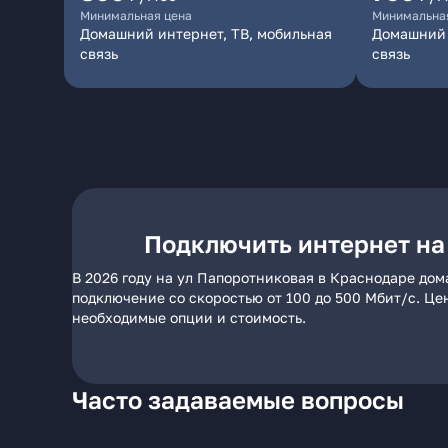
Минимальная цена
Минимальна
Домашний интернет, ТВ, мобильная
Домашний 
связь
связь
Подключить интернет на
В 2026 году на ул Папоротниковая в Краснодаре дом
подключение со скоростью от 100 до 500 Мбит/с. Це
необходимые опции и стоимость.
Часто задаваемые вопросы