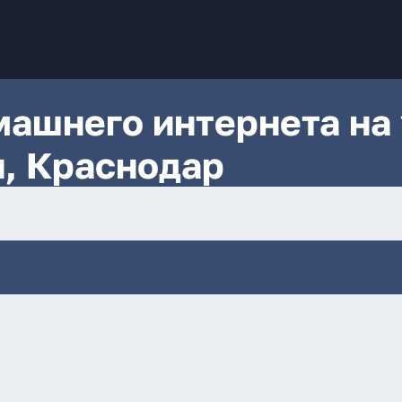
ашнего интернета на 
, Краснодар