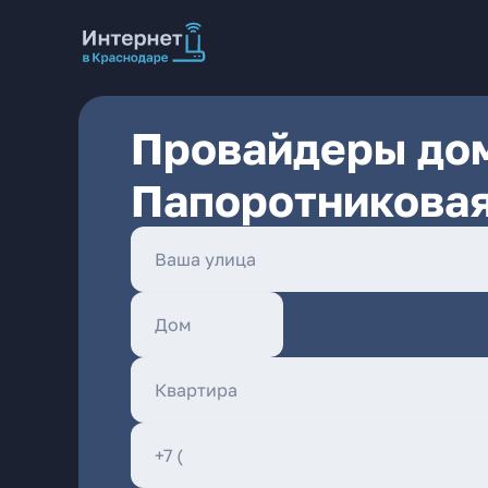
Провайдеры дом
Папоротниковая