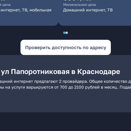
я цена
Минимальная цена
интернет, ТВ, мобильная
Домашний интернет, ТВ
Проверить доступность по адресу
 ул Папоротниковая в Краснодаре
ашний интернет предлагают 2 провайдера. Общее количество д
ны на услуги варьируются от 700 до 2100 рублей в месяц. Под