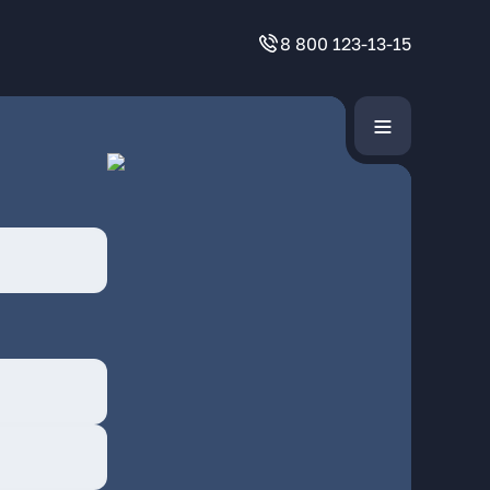
8 800 123-13-15