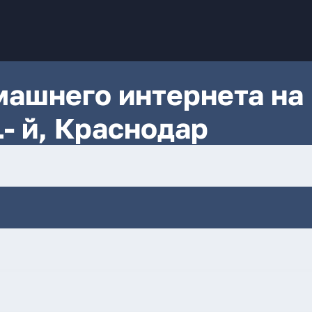
ашнего интернета на
- й, Краснодар