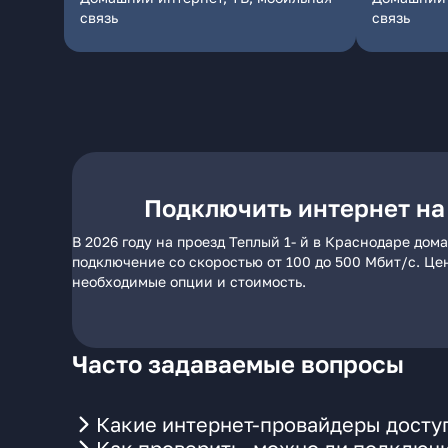
связь
связь
Подключить интернет на 
В 2026 году на проезд Теплый 1- й в Краснодаре до
подключение со скоростью от 100 до 500 Мбит/с. Це
необходимые опции и стоимость.
Часто задаваемые вопросы
Какие интернет-провайдеры доступ