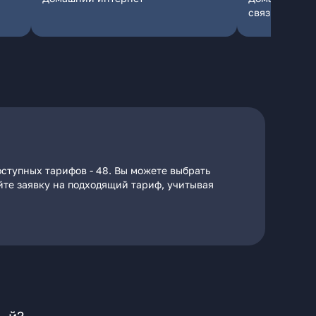
связь
оступных тарифов - 48. Вы можете выбрать
айте заявку на подходящий тариф, учитывая