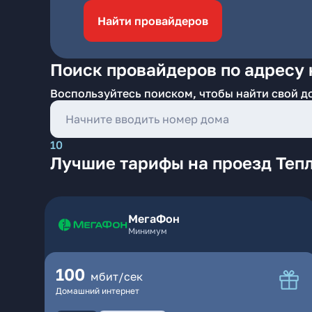
Найти провайдеров
Поиск провайдеров по адресу 
Воспользуйтесь поиском, чтобы найти свой д
10
Лучшие тарифы на проезд Тепл
МегаФон
Минимум
100
мбит/сек
Домашний интернет