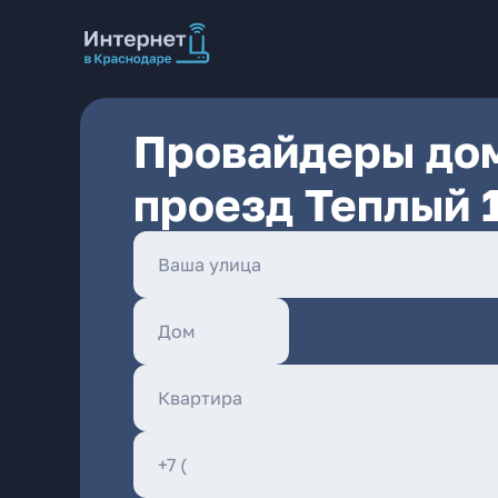
Провайдеры дом
проезд Теплый 1