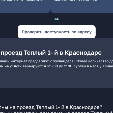
Проверить доступность по адресу
проезд Теплый 1- й в Краснодаре
машний интернет предлагают 2 провайдера. Общее количество д
ны на услуги варьируются от 700 до 2100 рублей в месяц. Под
ны на проезд Теплый 1- й в Краснодаре?