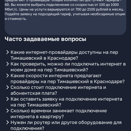
69. Вы можете выбрать подключение со скоростью от 100 до 1000
Мбит/с. Цены на услуги варьируются от 700 до 2100 рублей в месяц.
Подайте заявку на подходящий тариф, учитывая необходимые опции
и стоимость.
Часто задаваемые вопросы
Какие интернет-провайдеры доступны на пер
Тимашевский в Краснодаре?
Как проверить, можно ли подключить интернет в
моем доме на пер Тимашевский?
Какие скорости интернета предлагают
провайдеры на пер Тимашевский в Краснодаре?
Сколько стоит подключение интернета и
абонентская плата?
Как оставить заявку на подключение интернета
на пер Тимашевский?
Сколько времени занимает подключение
интернета в квартиру?
Нужен ли роутер или другое оборудование для
подключения?