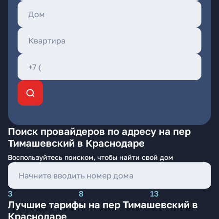
Поиск провайдеров по адресу на пер
Тимашевский в Краснодаре
Воспользуйтесь поиском, чтобы найти свой дом
3
8
13
Лучшие тарифы на пер Тимашевский в
Краснодаре