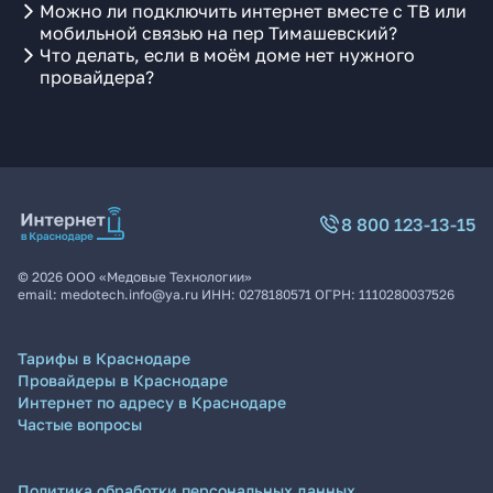
Можно ли подключить интернет вместе с ТВ или
мобильной связью на пер Тимашевский?
Что делать, если в моём доме нет нужного
провайдера?
8 800 123-13-15
©
2026
ООО «Медовые Технологии»
email:
medotech.info@ya.ru
ИНН:
0278180571
ОГРН:
1110280037526
Тарифы в Краснодаре
Провайдеры в Краснодаре
Интернет по адресу в Краснодаре
Частые вопросы
Политика обработки персональных данных