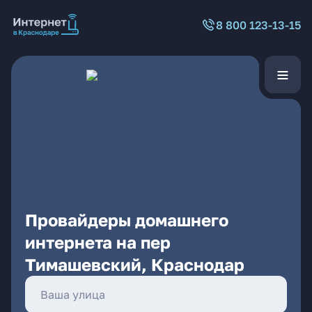
8 800 123-13-15
Провайдеры домашнего
интернета на пер
Тимашевский, Краснодар