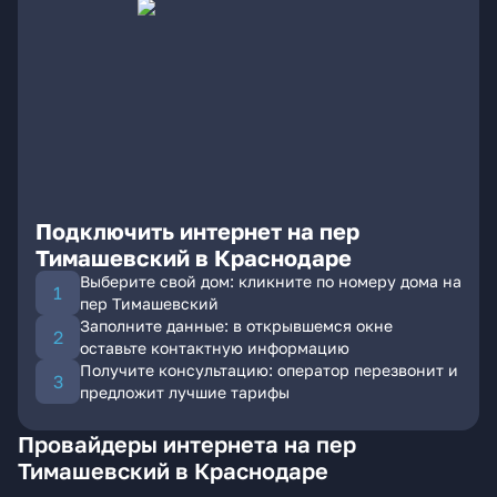
Подключить интернет на пер
Тимашевский в Краснодаре
Выберите свой дом: кликните по номеру дома на
пер Тимашевский
Заполните данные: в открывшемся окне
оставьте контактную информацию
Получите консультацию: оператор перезвонит и
предложит лучшие тарифы
Провайдеры интернета на пер
Тимашевский в Краснодаре