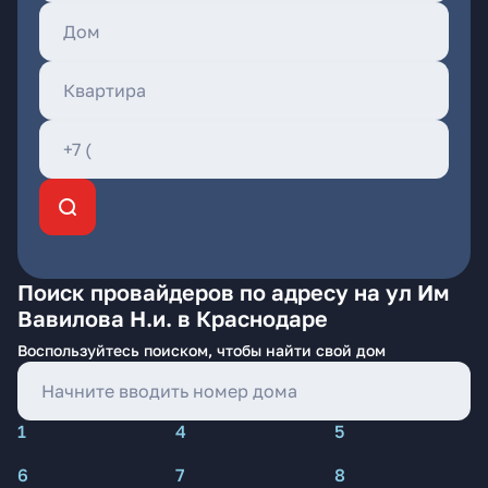
Поиск провайдеров по адресу на ул Им
Вавилова Н.и. в Краснодаре
Воспользуйтесь поиском, чтобы найти свой дом
1
4
5
6
7
8