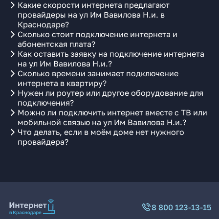
Какие скорости интернета предлагают
провайдеры на ул Им Вавилова Н.и. в
Краснодаре?
Сколько стоит подключение интернета и
абонентская плата?
Как оставить заявку на подключение интернета
на ул Им Вавилова Н.и.?
Сколько времени занимает подключение
интернета в квартиру?
Нужен ли роутер или другое оборудование для
подключения?
Можно ли подключить интернет вместе с ТВ или
мобильной связью на ул Им Вавилова Н.и.?
Что делать, если в моём доме нет нужного
провайдера?
8 800 123-13-15