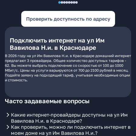
Проверить доступность по адресу
Подключить интернет на ул Им
Вавилова Н.и. в Краснодаре
В 2026 году на ул Им Вавилова Н.и. в Краснодаре домашний интернет
предлагают 3 провайдера. Общее количество доступных тарифов -
62. Вы можете выбрать подключение со скоростью от 100 до 1000
Мбит/с. Цены на услуги варьируются от 700 до 2100 рублей в месяц.
Подайте заявку на подходящий тариф, учитывая необходимые опции
и стоимость.
Часто задаваемые вопросы
Какие интернет-провайдеры доступны на ул Им
Вавилова Н.и. в Краснодаре?
Как проверить, можно ли подключить интернет в
моем доме на ул Им Вавилова Н.и.?