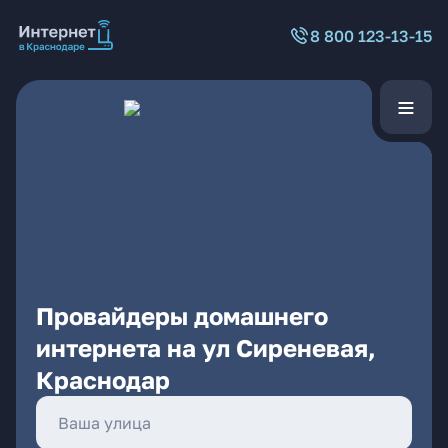
8 800 123-13-15
Провайдеры домашнего
интернета на ул Сиреневая,
Краснодар