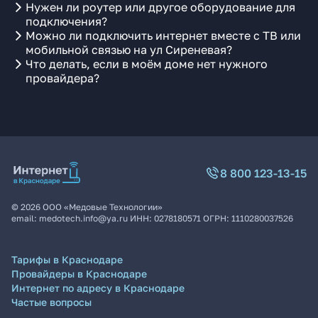
Нужен ли роутер или другое оборудование для
подключения?
Можно ли подключить интернет вместе с ТВ или
мобильной связью на ул Сиреневая?
Что делать, если в моём доме нет нужного
провайдера?
8 800 123-13-15
©
2026
ООО «Медовые Технологии»
email:
medotech.info@ya.ru
ИНН:
0278180571
ОГРН:
1110280037526
Тарифы в Краснодаре
Провайдеры в Краснодаре
Интернет по адресу в Краснодаре
Частые вопросы