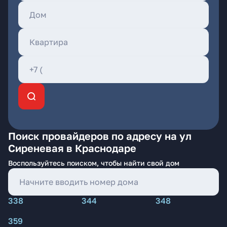
Поиск провайдеров по адресу на ул
Сиреневая в Краснодаре
Воспользуйтесь поиском, чтобы найти свой дом
338
344
348
359