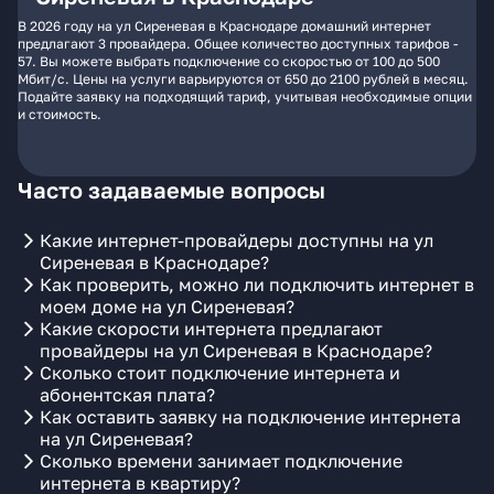
В 2026 году на ул Сиреневая в Краснодаре домашний интернет
предлагают 3 провайдера. Общее количество доступных тарифов -
57. Вы можете выбрать подключение со скоростью от 100 до 500
Мбит/с. Цены на услуги варьируются от 650 до 2100 рублей в месяц.
Подайте заявку на подходящий тариф, учитывая необходимые опции
и стоимость.
Часто задаваемые вопросы
Какие интернет-провайдеры доступны на ул
Сиреневая в Краснодаре?
Как проверить, можно ли подключить интернет в
моем доме на ул Сиреневая?
Какие скорости интернета предлагают
провайдеры на ул Сиреневая в Краснодаре?
Сколько стоит подключение интернета и
абонентская плата?
Как оставить заявку на подключение интернета
на ул Сиреневая?
Сколько времени занимает подключение
интернета в квартиру?