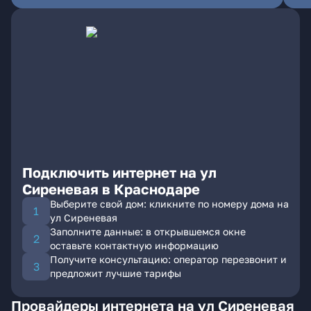
Подключить интернет на ул
Сиреневая в Краснодаре
Выберите свой дом: кликните по номеру дома на
ул Сиреневая
Заполните данные: в открывшемся окне
оставьте контактную информацию
Получите консультацию: оператор перезвонит и
предложит лучшие тарифы
Провайдеры интернета на ул Сиреневая