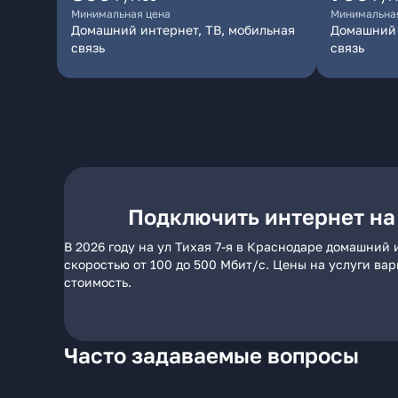
Минимальная цена
Минимальна
Домашний интернет, ТВ, мобильная
Домашний 
связь
связь
Подключить интернет на 
В 2026 году на ул Тихая 7-я в Краснодаре домашний
скоростью от 100 до 500 Мбит/с. Цены на услуги ва
стоимость.
Часто задаваемые вопросы