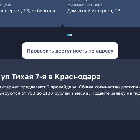
я цена
Минимальная цена
интернет, ТВ, мобильная
Домашний интернет, ТВ
Проверить доступность по адресу
ул Тихая 7-я в Краснодаре
 интернет предлагают 2 провайдера. Общее количество доступн
рьируются от 700 до 2100 рублей в месяц. Подайте заявку на 