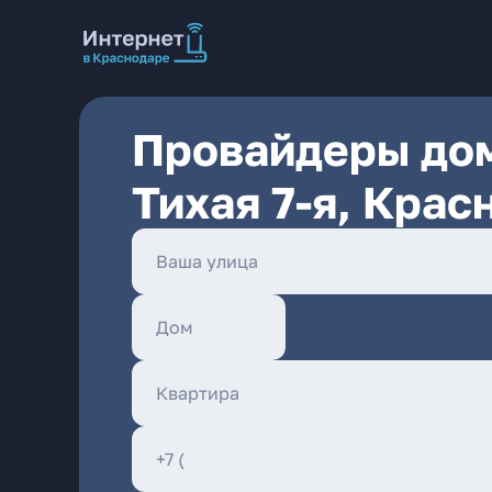
Провайдеры дом
Тихая 7-я, Крас