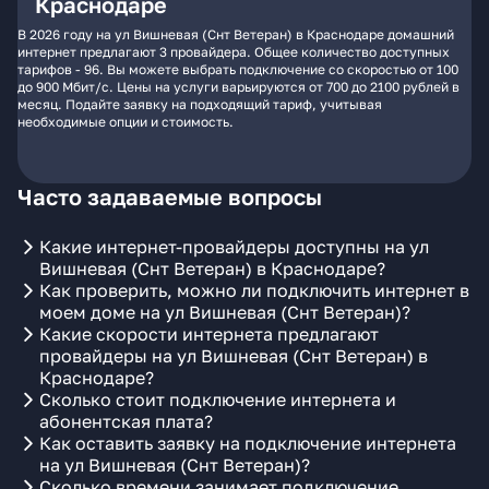
Краснодаре
В 2026 году на ул Вишневая (Снт Ветеран) в Краснодаре домашний
интернет предлагают 3 провайдера. Общее количество доступных
тарифов - 96. Вы можете выбрать подключение со скоростью от 100
до 900 Мбит/с. Цены на услуги варьируются от 700 до 2100 рублей в
месяц. Подайте заявку на подходящий тариф, учитывая
необходимые опции и стоимость.
Часто задаваемые вопросы
Какие интернет-провайдеры доступны на ул
Вишневая (Снт Ветеран) в Краснодаре?
Как проверить, можно ли подключить интернет в
моем доме на ул Вишневая (Снт Ветеран)?
Какие скорости интернета предлагают
провайдеры на ул Вишневая (Снт Ветеран) в
Краснодаре?
Сколько стоит подключение интернета и
абонентская плата?
Как оставить заявку на подключение интернета
на ул Вишневая (Снт Ветеран)?
Сколько времени занимает подключение