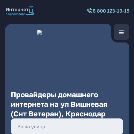
8 800 123-13-15
Провайдеры домашнего
интернета на ул Вишневая
(Снт Ветеран), Краснодар