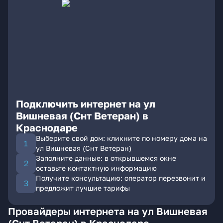
Подключить интернет на ул
Вишневая (Снт Ветеран) в
Краснодаре
Выберите свой дом: кликните по номеру дома на
ул Вишневая (Снт Ветеран)
Заполните данные: в открывшемся окне
оставьте контактную информацию
Получите консультацию: оператор перезвонит и
предложит лучшие тарифы
Провайдеры интернета на ул Вишневая