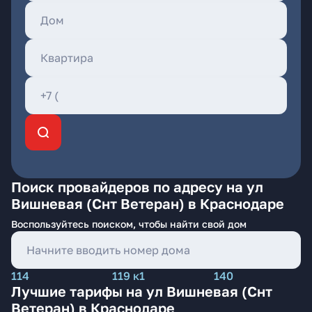
Поиск провайдеров по адресу на ул
Вишневая (Снт Ветеран) в Краснодаре
Воспользуйтесь поиском, чтобы найти свой дом
114
119 к1
140
Лучшие тарифы на ул Вишневая (Снт
Ветеран) в Краснодаре