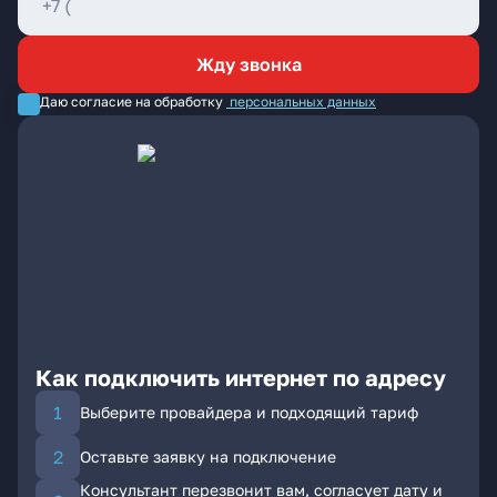
Жду звонка
Даю согласие на обработку
персональных данных
Как подключить интернет по адресу
Выберите провайдера и подходящий тариф
Оставьте заявку на подключение
Консультант перезвонит вам, согласует дату и