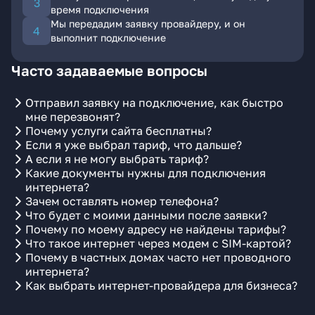
время подключения
Мы передадим заявку провайдеру, и он
выполнит подключение
Часто задаваемые вопросы
Отправил заявку на подключение, как быстро
мне перезвонят?
Почему услуги сайта бесплатны?
Если я уже выбрал тариф, что дальше?
А если я не могу выбрать тариф?
Какие документы нужны для подключения
интернета?
Зачем оставлять номер телефона?
Что будет с моими данными после заявки?
Почему по моему адресу не найдены тарифы?
Что такое интернет через модем с SIM-картой?
Почему в частных домах часто нет проводного
интернета?
Как выбрать интернет-провайдера для бизнеса?