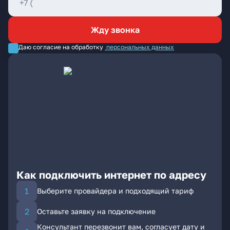
Жду звонка
Даю согласие на обработку
персональных данных
Как подключить интернет по адресу
Выберите провайдера и подходящий тариф
Оставьте заявку на подключение
Консультант перезвонит вам, согласует дату и