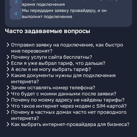
время подключения
Мы передадим заявку провайдеру, и он
выполнит подключение
Часто задаваемые вопросы
Отправил заявку на подключение, как быстро
мне перезвонят?
Почему услуги сайта бесплатны?
Если я уже выбрал тариф, что дальше?
А если я не могу выбрать тариф?
Какие документы нужны для подключения
интернета?
Зачем оставлять номер телефона?
Что будет с моими данными после заявки?
Почему по моему адресу не найдены тарифы?
Что такое интернет через модем с SIM-картой?
Почему в частных домах часто нет проводного
интернета?
Как выбрать интернет-провайдера для бизнеса?