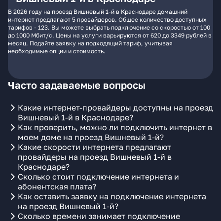
В 2026 году на проезд Вишневый 1-й в Краснодаре домашний
интернет предлагают 5 провайдеров. Общее количество доступных
тарифов - 123. Вы можете выбрать подключение со скоростью от 100
до 1000 Мбит/с. Цены на услуги варьируются от 620 до 3349 рублей в
месяц. Подайте заявку на подходящий тариф, учитывая
необходимые опции и стоимость.
Часто задаваемые вопросы
Какие интернет-провайдеры доступны на проезд
Вишневый 1-й в Краснодаре?
Как проверить, можно ли подключить интернет в
моем доме на проезд Вишневый 1-й?
Какие скорости интернета предлагают
провайдеры на проезд Вишневый 1-й в
Краснодаре?
Сколько стоит подключение интернета и
абонентская плата?
Как оставить заявку на подключение интернета
на проезд Вишневый 1-й?
Сколько времени занимает подключение