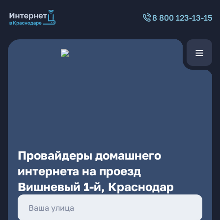
8 800 123-13-15
Провайдеры домашнего
интернета на проезд
Вишневый 1-й, Краснодар