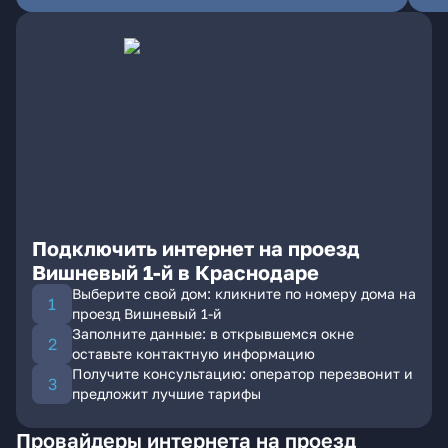
Подключить интернет на проезд
Вишневый 1-й в Краснодаре
Выберите свой дом: кликните по номеру дома на
проезд Вишневый 1-й
Заполните данные: в открывшемся окне
оставьте контактную информацию
Получите консультацию: оператор перезвонит и
предложит лучшие тарифы
Провайдеры интернета на проезд