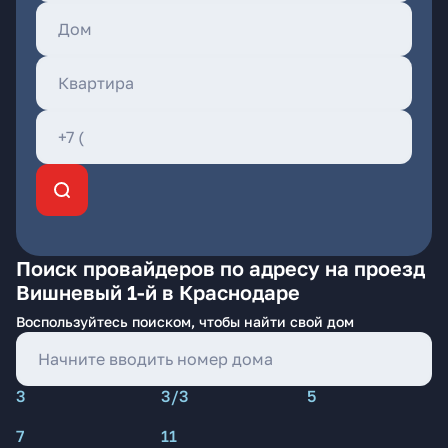
Поиск провайдеров по адресу на проезд
Вишневый 1-й в Краснодаре
Воспользуйтесь поиском, чтобы найти свой дом
3
3/3
5
7
11