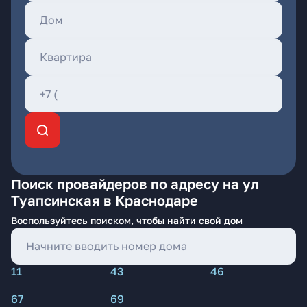
Поиск провайдеров по адресу на ул
Туапсинская в Краснодаре
Воспользуйтесь поиском, чтобы найти свой дом
11
43
46
67
69