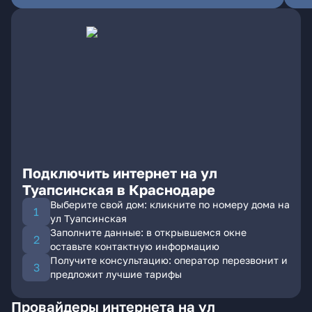
Подключить интернет на ул
Туапсинская в Краснодаре
Выберите свой дом: кликните по номеру дома на
ул Туапсинская
Заполните данные: в открывшемся окне
оставьте контактную информацию
Получите консультацию: оператор перезвонит и
предложит лучшие тарифы
Провайдеры интернета на ул