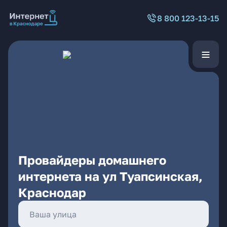
8 800 123-13-15
Провайдеры домашнего
интернета на ул Туапсинская,
Краснодар