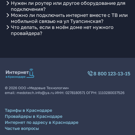
Нужен ли роутер или другое оборудование для
подключения?
Можно ли подключить интернет вместе с ТВ или
мобильной связью на ул Туапсинская?
Что делать, если в моём доме нет нужного
провайдера?
8 800 123-13-15
©
2026
ООО «Медовые Технологии»
email:
medotech.info@ya.ru
ИНН:
0278180571
ОГРН:
1110280037526
Тарифы в Краснодаре
Провайдеры в Краснодаре
Интернет по адресу в Краснодаре
Частые вопросы