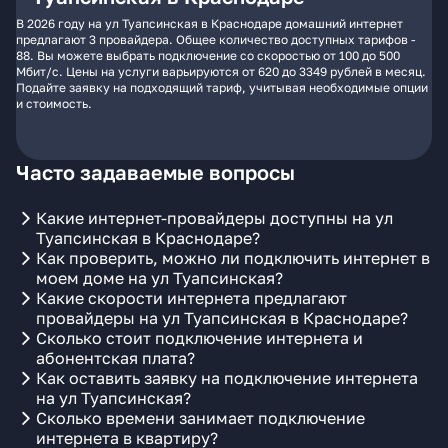
В 2026 году на ул Туапсинская в Краснодаре домашний интернет
предлагают 3 провайдера. Общее количество доступных тарифов -
88. Вы можете выбрать подключение со скоростью от 100 до 500
Мбит/с. Цены на услуги варьируются от 620 до 3349 рублей в месяц.
Подайте заявку на подходящий тариф, учитывая необходимые опции
и стоимость.
Часто задаваемые вопросы
Какие интернет-провайдеры доступны на ул
Туапсинская в Краснодаре?
Как проверить, можно ли подключить интернет в
моем доме на ул Туапсинская?
Какие скорости интернета предлагают
провайдеры на ул Туапсинская в Краснодаре?
Сколько стоит подключение интернета и
абонентская плата?
Как оставить заявку на подключение интернета
на ул Туапсинская?
Сколько времени занимает подключение
интернета в квартиру?