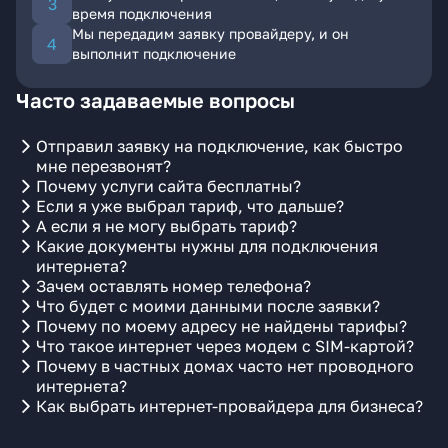
время подключения
Мы передадим заявку провайдеру, и он
выполнит подключение
Часто задаваемые вопросы
Отправил заявку на подключение, как быстро
мне перезвонят?
Почему услуги сайта бесплатны?
Если я уже выбрал тариф, что дальше?
А если я не могу выбрать тариф?
Какие документы нужны для подключения
интернета?
Зачем оставлять номер телефона?
Что будет с моими данными после заявки?
Почему по моему адресу не найдены тарифы?
Что такое интернет через модем с SIM-картой?
Почему в частных домах часто нет проводного
интернета?
Как выбрать интернет-провайдера для бизнеса?