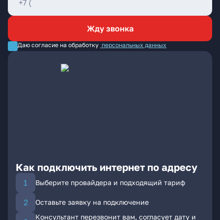
Жду звонка
Даю согласие на обработку
персональных данных
Как подключить интернет по адресу
Выберите провайдера и подходящий тариф
Оставьте заявку на подключение
Консультант перезвонит вам, согласует дату и