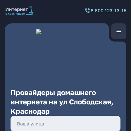
8 800 123-13-15
Провайдеры домашнего
интернета на ул Слободская,
Краснодар