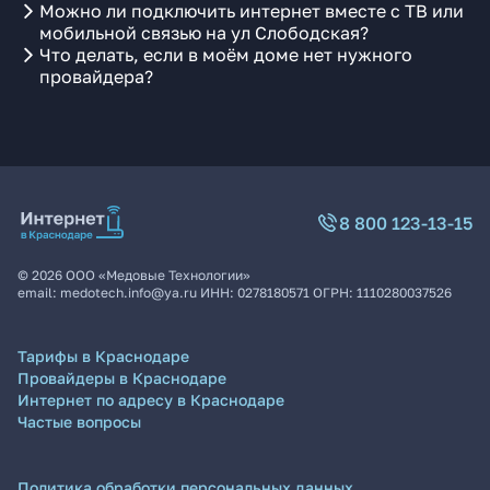
Можно ли подключить интернет вместе с ТВ или
мобильной связью на ул Слободская?
Что делать, если в моём доме нет нужного
провайдера?
8 800 123-13-15
©
2026
ООО «Медовые Технологии»
email:
medotech.info@ya.ru
ИНН:
0278180571
ОГРН:
1110280037526
Тарифы в Краснодаре
Провайдеры в Краснодаре
Интернет по адресу в Краснодаре
Частые вопросы
Политика обработки персональных данных