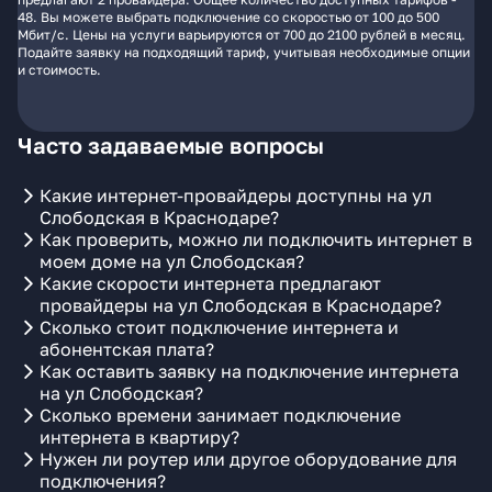
48. Вы можете выбрать подключение со скоростью от 100 до 500
Мбит/с. Цены на услуги варьируются от 700 до 2100 рублей в месяц.
Подайте заявку на подходящий тариф, учитывая необходимые опции
и стоимость.
Часто задаваемые вопросы
Какие интернет-провайдеры доступны на ул
Слободская в Краснодаре?
Как проверить, можно ли подключить интернет в
моем доме на ул Слободская?
Какие скорости интернета предлагают
провайдеры на ул Слободская в Краснодаре?
Сколько стоит подключение интернета и
абонентская плата?
Как оставить заявку на подключение интернета
на ул Слободская?
Сколько времени занимает подключение
интернета в квартиру?
Нужен ли роутер или другое оборудование для
подключения?