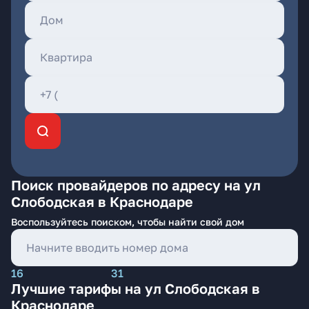
Поиск провайдеров по адресу на ул
Слободская в Краснодаре
Воспользуйтесь поиском, чтобы найти свой дом
16
31
Лучшие тарифы на ул Слободская в
Краснодаре