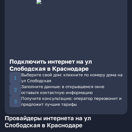
Подключить интернет на ул
Слободская в Краснодаре
Выберите свой дом: кликните по номеру дома на
ул Слободская
Заполните данные: в открывшемся окне
оставьте контактную информацию
Получите консультацию: оператор перезвонит и
предложит лучшие тарифы
Провайдеры интернета на ул
Слободская в Краснодаре