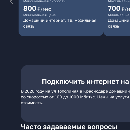
Максимальная скорость
Максимальна
800
700
₽/мес
₽/м
Минимальная цена
Минимальна
Домашний интернет, ТВ, мобильная
Домашний 
связь
связь
Подключить интернет на
В 2026 году на ул Тополиная в Краснодаре домашний
со скоростью от 100 до 1000 Мбит/с. Цены на услуг
стоимость.
Часто задаваемые вопросы