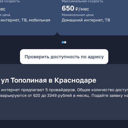
я скорость
Максимальная скорость
650
ес
₽/мес
я цена
Минимальная цена
интернет, ТВ, мобильная
Домашний интернет, ТВ
Проверить доступность по адресу
 ул Тополиная в Краснодаре
 интернет предлагают 5 провайдеров. Общее количество досту
и варьируются от 620 до 3349 рублей в месяц. Подайте заявку