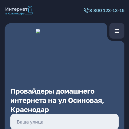
8 800 123-13-15
Провайдеры домашнего
интернета на ул Осиновая,
Краснодар