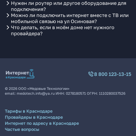
Нужен ли роутер или другое оборудование для
подключения?
Можно ли подключить интернет вместе с ТВ или
мобильной связью на ул Осиновая?
Что делать, если в моём доме нет нужного
провайдера?
8 800 123-13-15
©
2026
ООО «Медовые Технологии»
email:
medotech.info@ya.ru
ИНН:
0278180571
ОГРН:
1110280037526
Тарифы в Краснодаре
Провайдеры в Краснодаре
Интернет по адресу в Краснодаре
Частые вопросы