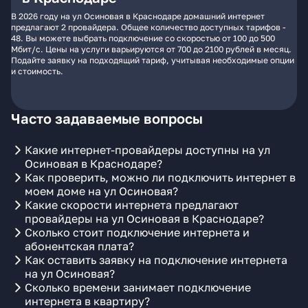
В 2026 году на ул Осиновая в Краснодаре домашний интернет
предлагают 2 провайдера. Общее количество доступных тарифов -
48. Вы можете выбрать подключение со скоростью от 100 до 500
Мбит/с. Цены на услуги варьируются от 700 до 2100 рублей в месяц.
Подайте заявку на подходящий тариф, учитывая необходимые опции
и стоимость.
Часто задаваемые вопросы
Какие интернет-провайдеры доступны на ул
Осиновая в Краснодаре?
Как проверить, можно ли подключить интернет в
моем доме на ул Осиновая?
Какие скорости интернета предлагают
провайдеры на ул Осиновая в Краснодаре?
Сколько стоит подключение интернета и
абонентская плата?
Как оставить заявку на подключение интернета
на ул Осиновая?
Сколько времени занимает подключение
интернета в квартиру?