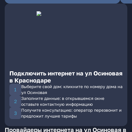
Подключить интернет на ул Осиновая
в Краснодаре
Выберите свой дом: кликните по номеру дома на
ул Осиновая
Заполните данные: в открывшемся окне
оставьте контактную информацию
Получите консультацию: оператор перезвонит и
предложит лучшие тарифы
Провайдеры интернета на ул Осиновая в