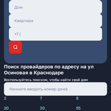
Поиск провайдеров по адресу на ул
Осиновая в Краснодаре
Воспользуйтесь поиском, чтобы найти свой дом
2
7
8
20
30
55