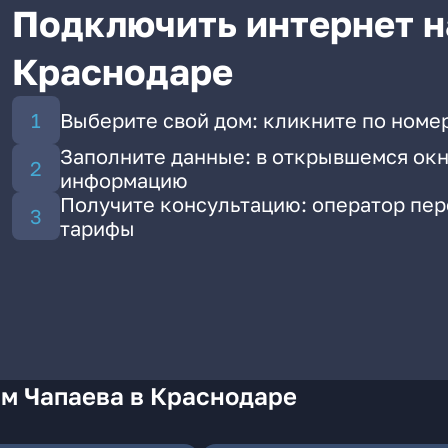
Подключить интернет н
Краснодаре
Выберите свой дом: кликните по номер
Заполните данные: в открывшемся окн
информацию
Получите консультацию: оператор пе
тарифы
Им Чапаева в Краснодаре