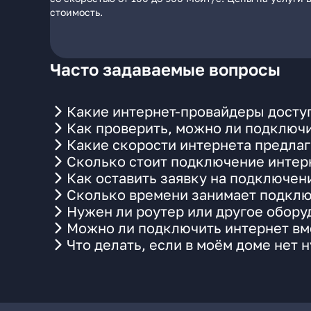
стоимость.
Часто задаваемые вопросы
Какие интернет-провайдеры доступ
Как проверить, можно ли подключи
Какие скорости интернета предлаг
Сколько стоит подключение интерн
Как оставить заявку на подключен
Сколько времени занимает подклю
Нужен ли роутер или другое обор
Можно ли подключить интернет вме
Что делать, если в моём доме нет 