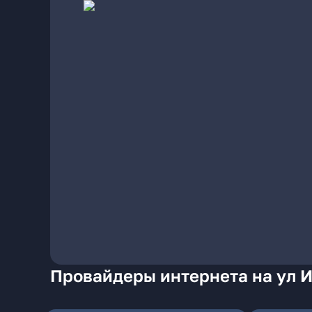
Провайдеры интернета на ул 