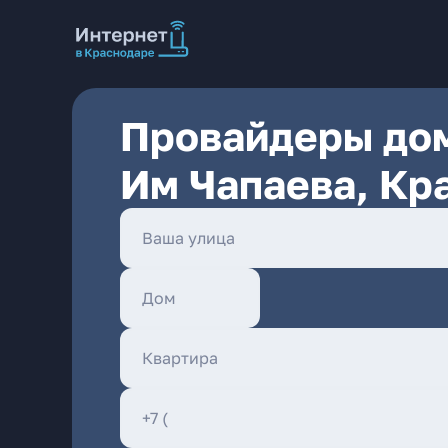
Провайдеры дом
Им Чапаева, Кр