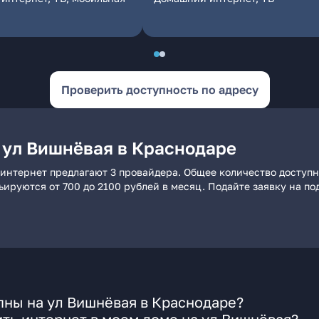
Проверить доступность по адресу
 ул Вишнёвая в Краснодаре
интернет предлагают 3 провайдера. Общее количество доступн
рьируются от 700 до 2100 рублей в месяц. Подайте заявку на 
пны на ул Вишнёвая в Краснодаре?