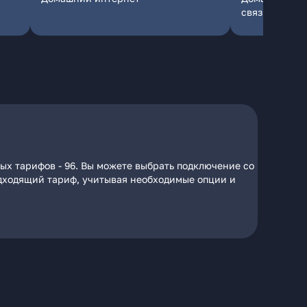
связь
ых тарифов - 96. Вы можете выбрать подключение со
подходящий тариф, учитывая необходимые опции и