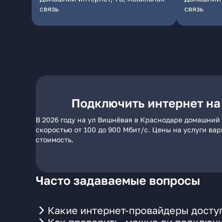
связь
связь
Подключить интернет на
В 2026 году на ул Вишнёвая в Краснодаре домашний 
скоростью от 100 до 900 Мбит/с. Цены на услуги ва
стоимость.
Часто задаваемые вопросы
Какие интернет-провайдеры досту