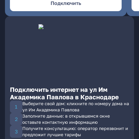
Подключить
Подключить интернет на ул Им
Академика Павлова в Краснодаре
Выберите свой дом: кликните по номеру дома на
ул Им Академика Павлова
Заполните данные: в открывшемся окне
оставьте контактную информацию
Получите консультацию: оператор перезвонит и
предложит лучшие тарифы