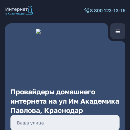
8 800 123-13-15
Провайдеры домашнего
интернета на ул Им Академика
Павлова, Краснодар