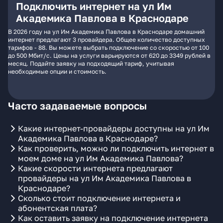
Подключить интернет на ул Им
Академика Павлова в Краснодаре
В 2026 году на ул Им Академика Павлова в Краснодаре домашний
интернет предлагают 3 провайдера. Общее количество доступных
тарифов - 88. Вы можете выбрать подключение со скоростью от 100
до 500 Мбит/с. Цены на услуги варьируются от 620 до 3349 рублей в
месяц. Подайте заявку на подходящий тариф, учитывая
необходимые опции и стоимость.
Часто задаваемые вопросы
Какие интернет-провайдеры доступны на ул Им
Академика Павлова в Краснодаре?
Как проверить, можно ли подключить интернет в
моем доме на ул Им Академика Павлова?
Какие скорости интернета предлагают
провайдеры на ул Им Академика Павлова в
Краснодаре?
Сколько стоит подключение интернета и
абонентская плата?
Как оставить заявку на подключение интернета