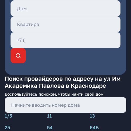
Поиск провайдеров по адресу на ул Им
Академика Павлова в Краснодаре
Воспользуйтесь поиском, чтобы найти свой дом
1/5
11
13
25
54
64Б