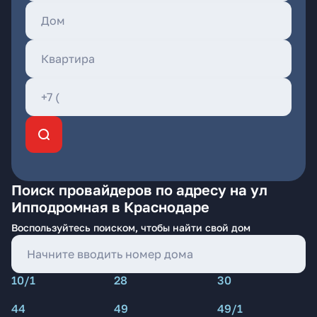
Поиск провайдеров по адресу на ул
Ипподромная в Краснодаре
Воспользуйтесь поиском, чтобы найти свой дом
10/1
28
30
44
49
49/1