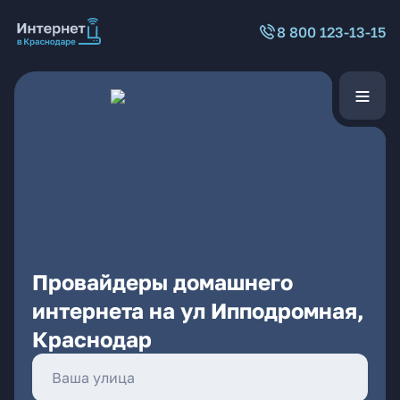
8 800 123-13-15
Провайдеры домашнего
интернета на ул Ипподромная,
Краснодар