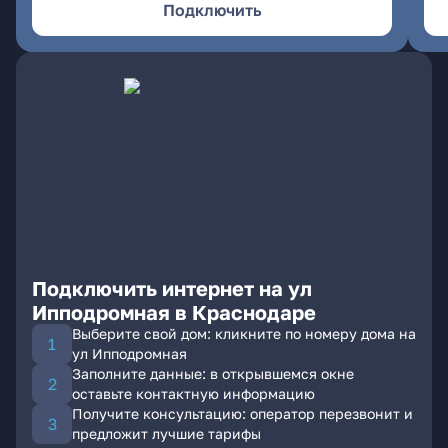
Подключить
Подключить интернет на ул
Ипподромная в Краснодаре
Выберите свой дом: кликните по номеру дома на
ул Ипподромная
Заполните данные: в открывшемся окне
оставьте контактную информацию
Получите консультацию: оператор перезвонит и
предложит лучшие тарифы