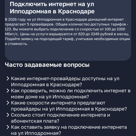
Подключить интернет на ул
Ипподромная в Краснодаре
В 2026 году на ул Ипподромная в Краснодаре домашний интернет
предлагают 5 провайдеров. Общее количество доступных тарифов -
123. Вы можете выбрать подключение со скоростью от 100 до 1000
Мбит/с. Цены на услуги варьируются от 620 до 3349 рублей в месяц.
Подайте заявку на подходящий тариф, учитывая необходимые опции
и стоимость.
Часто задаваемые вопросы
Какие интернет-провайдеры доступны на ул
Ипподромная в Краснодаре?
Как проверить, можно ли подключить интернет в
моем доме на ул Ипподромная?
Какие скорости интернета предлагают
провайдеры на ул Ипподромная в Краснодаре?
Сколько стоит подключение интернета и
абонентская плата?
Как оставить заявку на подключение интернета
на ул Ипподромная?